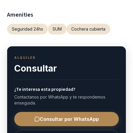
Amenities
Seguridad 24hs
SUM
Cochera cubierta
ALQUILER
Consultar
¿Te interesa esta propiedad?
Contactanos por WhatsApp y te respondemos
enseguida.
Consultar por WhatsApp